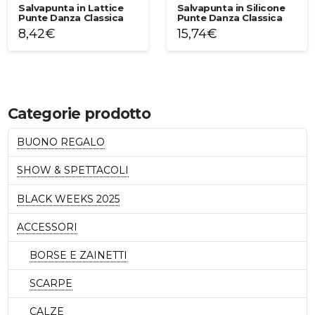
Salvapunta in Lattice
Salvapunta in Silicone
Punte Danza Classica
Punte Danza Classica
8,42
€
15,74
€
Categorie prodotto
BUONO REGALO
SHOW & SPETTACOLI
BLACK WEEKS 2025
ACCESSORI
BORSE E ZAINETTI
SCARPE
CALZE