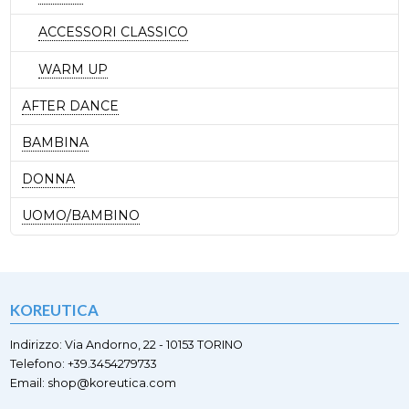
ACCESSORI CLASSICO
WARM UP
AFTER DANCE
BAMBINA
DONNA
UOMO/BAMBINO
KOREUTICA
Indirizzo: Via Andorno, 22 - 10153 TORINO
Telefono: +39.3454279733
Email: shop@koreutica.com