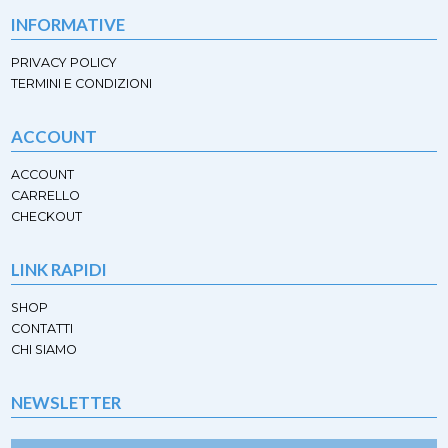
INFORMATIVE
PRIVACY POLICY
TERMINI E CONDIZIONI
ACCOUNT
ACCOUNT
CARRELLO
CHECKOUT
LINK RAPIDI
SHOP
CONTATTI
CHI SIAMO
NEWSLETTER