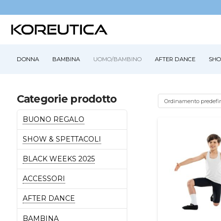
DONNA
BAMBINA
UOMO/BAMBINO
AFTER DANCE
SHO
Categorie prodotto
BUONO REGALO
SHOW & SPETTACOLI
BLACK WEEKS 2025
ACCESSORI
AFTER DANCE
BAMBINA