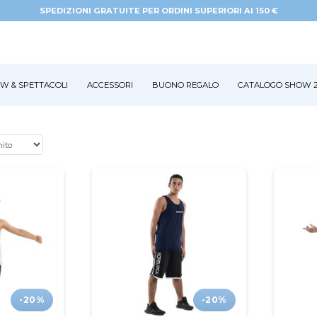
SPEDIZIONI GRATUITE PER ORDINI SUPERIORI AI 150 €
W & SPETTACOLI
ACCESSORI
BUONO REGALO
CATALOGO SHOW 2
-20%
-20%