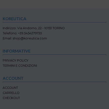
KOREUTICA
Indirizzo: Via Andorno, 22 - 10153 TORINO
Telefono: +39.3454279733
Email: shop@koreutica.com
INFORMATIVE
PRIVACY POLICY
TERMINI E CONDIZIONI
ACCOUNT
ACCOUNT
CARRELLO
CHECKOUT