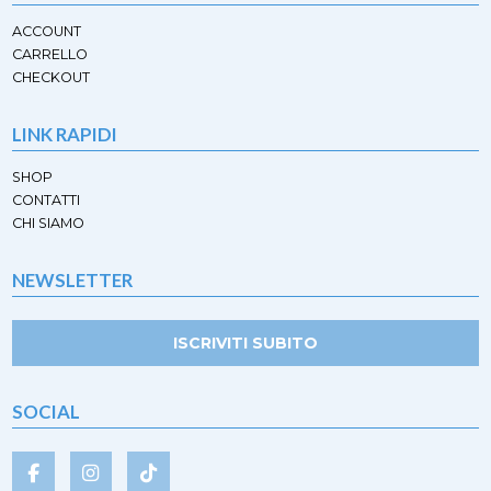
ACCOUNT
CARRELLO
CHECKOUT
LINK RAPIDI
SHOP
CONTATTI
CHI SIAMO
NEWSLETTER
ISCRIVITI SUBITO
SOCIAL