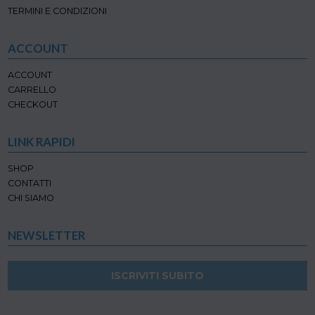
TERMINI E CONDIZIONI
ACCOUNT
ACCOUNT
CARRELLO
CHECKOUT
LINK RAPIDI
SHOP
CONTATTI
CHI SIAMO
NEWSLETTER
ISCRIVITI SUBITO