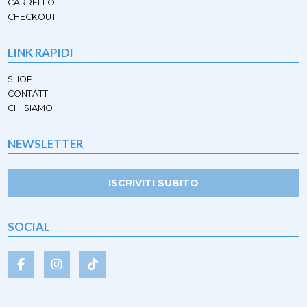
CARRELLO
CHECKOUT
LINK RAPIDI
SHOP
CONTATTI
CHI SIAMO
NEWSLETTER
ISCRIVITI SUBITO
SOCIAL