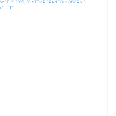
 WEEKS 2025
,
CONTEMPORANEO/MODERNO
,
ADULTO