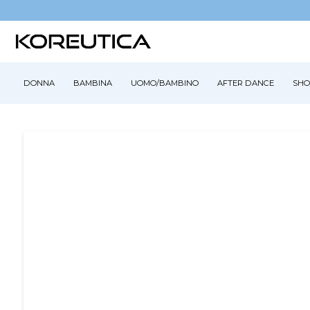
DONNA
BAMBINA
UOMO/BAMBINO
AFTER DANCE
SHO