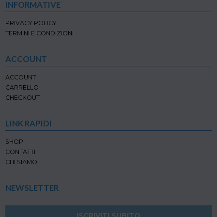
INFORMATIVE
PRIVACY POLICY
TERMINI E CONDIZIONI
ACCOUNT
ACCOUNT
CARRELLO
CHECKOUT
LINK RAPIDI
SHOP
CONTATTI
CHI SIAMO
NEWSLETTER
ISCRIVITI SUBITO