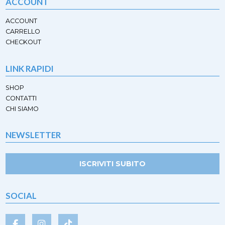
ACCOUNT
ACCOUNT
CARRELLO
CHECKOUT
LINK RAPIDI
SHOP
CONTATTI
CHI SIAMO
NEWSLETTER
ISCRIVITI SUBITO
SOCIAL