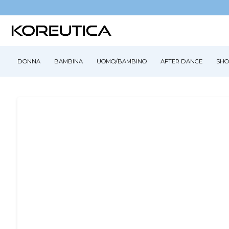
DONNA
BAMBINA
UOMO/BAMBINO
AFTER DANCE
SHO