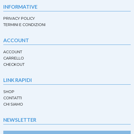
prodotto
INFORMATIVE
PRIVACY POLICY
TERMINI E CONDIZIONI
ACCOUNT
ACCOUNT
CARRELLO
CHECKOUT
LINK RAPIDI
SHOP
CONTATTI
CHI SIAMO
NEWSLETTER