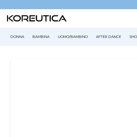
DONNA
BAMBINA
UOMO/BAMBINO
AFTER DANCE
SHO