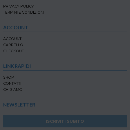
PRIVACY POLICY
TERMINI E CONDIZIONI
ACCOUNT
ACCOUNT
CARRELLO
CHECKOUT
LINK RAPIDI
SHOP
CONTATTI
CHI SIAMO
NEWSLETTER
ISCRIVITI SUBITO