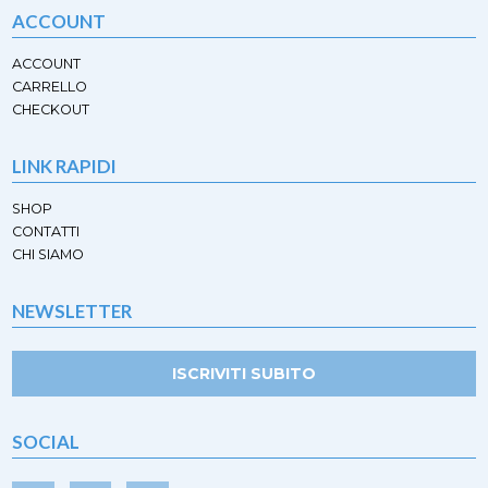
ACCOUNT
ACCOUNT
CARRELLO
CHECKOUT
LINK RAPIDI
SHOP
CONTATTI
CHI SIAMO
NEWSLETTER
ISCRIVITI SUBITO
SOCIAL