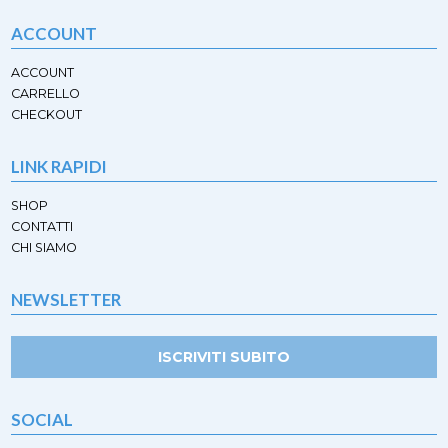
ACCOUNT
ACCOUNT
CARRELLO
CHECKOUT
LINK RAPIDI
SHOP
CONTATTI
CHI SIAMO
NEWSLETTER
ISCRIVITI SUBITO
SOCIAL