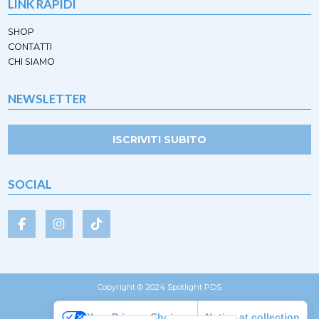
LINK RAPIDI
SHOP
CONTATTI
CHI SIAMO
NEWSLETTER
ISCRIVITI SUBITO
SOCIAL
Copyright © 2024 Spotlight PDS
Your Privacy Choices
Notice at collection