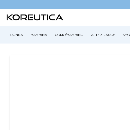
DONNA
BAMBINA
UOMO/BAMBINO
AFTER DANCE
SHO