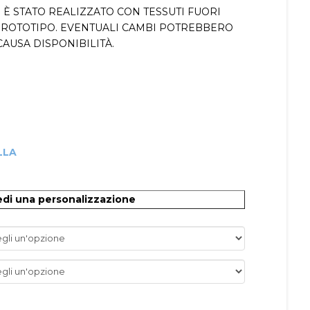
È STATO REALIZZATO CON TESSUTI FUORI
ROTOTIPO. EVENTUALI CAMBI POTREBBERO
AUSA DISPONIBILITÀ.
LLA
O
edi una personalizzazione