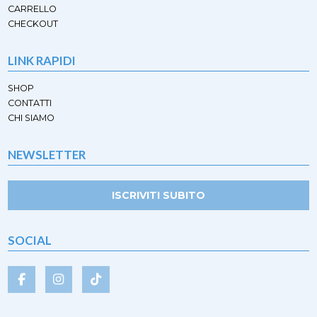
CARRELLO
CHECKOUT
LINK RAPIDI
SHOP
CONTATTI
CHI SIAMO
NEWSLETTER
ISCRIVITI SUBITO
SOCIAL