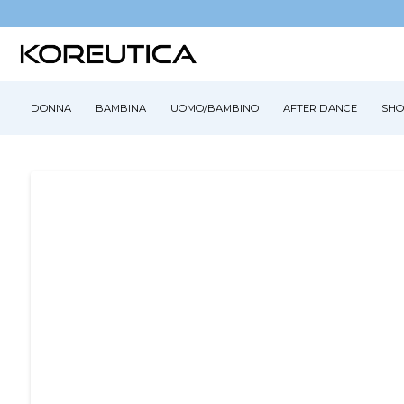
DONNA
BAMBINA
UOMO/BAMBINO
AFTER DANCE
SHO