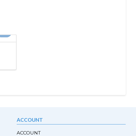
-5%
ACCOUNT
ACCOUNT