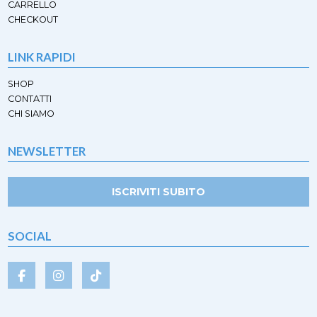
CARRELLO
CHECKOUT
LINK RAPIDI
SHOP
CONTATTI
CHI SIAMO
NEWSLETTER
ISCRIVITI SUBITO
SOCIAL