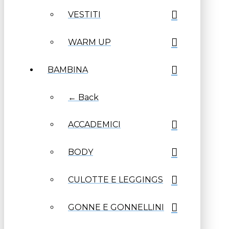
VESTITI
WARM UP
BAMBINA
← Back
ACCADEMICI
BODY
CULOTTE E LEGGINGS
GONNE E GONNELLINI