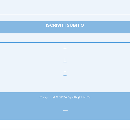
ISCRIVITI SUBITO
Copyright © 2024 Spotlight PDS