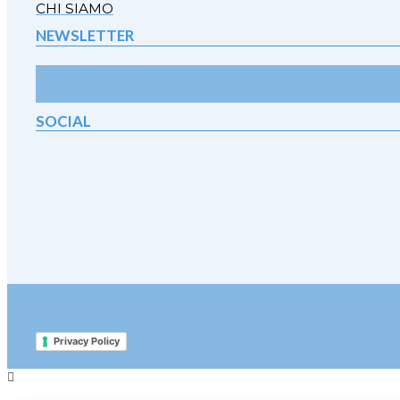
CHI SIAMO
NEWSLETTER
SOCIAL
Privacy Policy