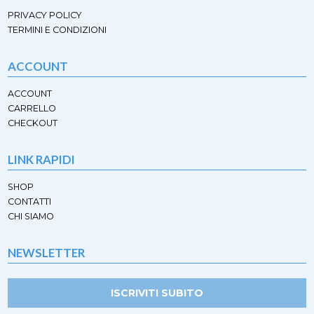
PRIVACY POLICY
TERMINI E CONDIZIONI
ACCOUNT
ACCOUNT
CARRELLO
CHECKOUT
LINK RAPIDI
SHOP
CONTATTI
CHI SIAMO
NEWSLETTER
ISCRIVITI SUBITO