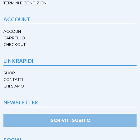
TERMINI E CONDIZIONI
ACCOUNT
ACCOUNT
CARRELLO
CHECKOUT
LINK RAPIDI
SHOP
CONTATTI
CHI SIAMO
NEWSLETTER
ISCRIVITI SUBITO
SOCIAL