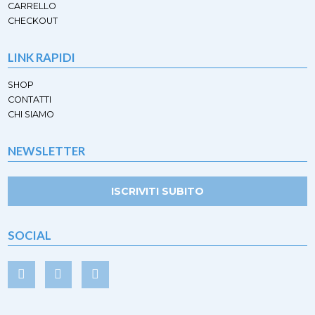
CARRELLO
CHECKOUT
LINK RAPIDI
SHOP
CONTATTI
CHI SIAMO
NEWSLETTER
ISCRIVITI SUBITO
SOCIAL