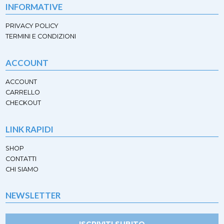
INFORMATIVE
PRIVACY POLICY
TERMINI E CONDIZIONI
ACCOUNT
ACCOUNT
CARRELLO
CHECKOUT
LINK RAPIDI
SHOP
CONTATTI
CHI SIAMO
NEWSLETTER