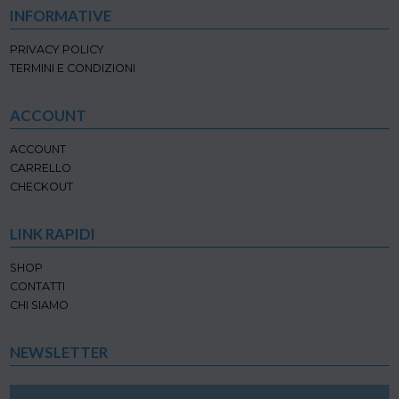
INFORMATIVE
PRIVACY POLICY
TERMINI E CONDIZIONI
ACCOUNT
ACCOUNT
CARRELLO
CHECKOUT
LINK RAPIDI
SHOP
CONTATTI
CHI SIAMO
NEWSLETTER