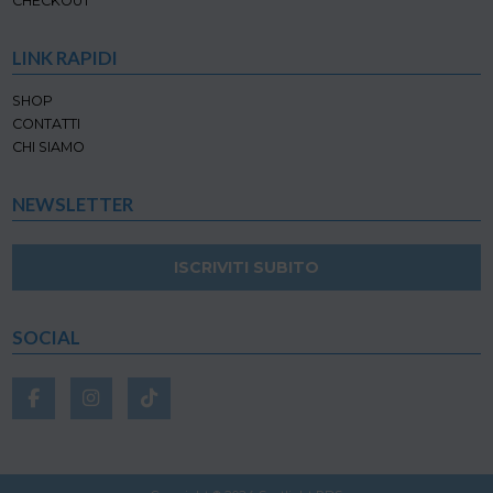
CHECKOUT
LINK RAPIDI
SHOP
CONTATTI
CHI SIAMO
NEWSLETTER
ISCRIVITI SUBITO
SOCIAL