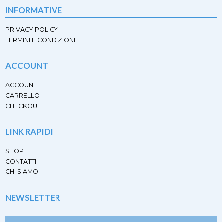
prodotto
INFORMATIVE
PRIVACY POLICY
TERMINI E CONDIZIONI
ACCOUNT
ACCOUNT
CARRELLO
CHECKOUT
LINK RAPIDI
SHOP
CONTATTI
CHI SIAMO
NEWSLETTER