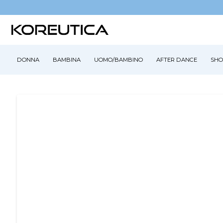
DONNA
BAMBINA
UOMO/BAMBINO
AFTER DANCE
SHO