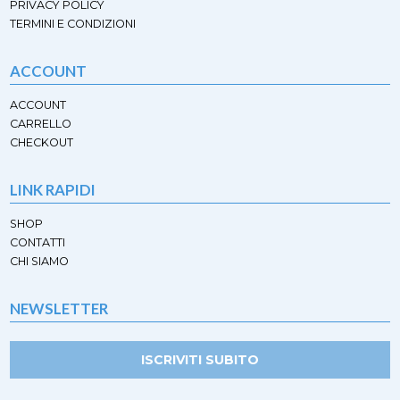
PRIVACY POLICY
TERMINI E CONDIZIONI
ACCOUNT
ACCOUNT
CARRELLO
CHECKOUT
LINK RAPIDI
SHOP
CONTATTI
CHI SIAMO
NEWSLETTER
ISCRIVITI SUBITO