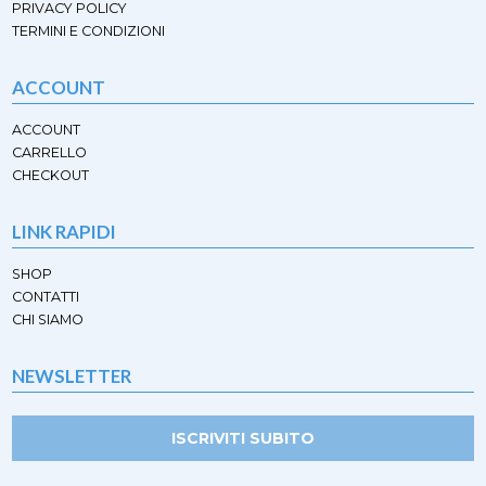
PRIVACY POLICY
TERMINI E CONDIZIONI
ACCOUNT
ACCOUNT
CARRELLO
CHECKOUT
LINK RAPIDI
SHOP
CONTATTI
CHI SIAMO
NEWSLETTER
ISCRIVITI SUBITO