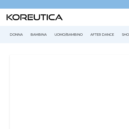
DONNA
BAMBINA
UOMO/BAMBINO
AFTER DANCE
SHO