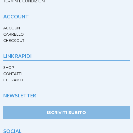
TERMINI E CONDIZIONI
ACCOUNT
ACCOUNT
CARRELLO
CHECKOUT
LINK RAPIDI
SHOP
CONTATTI
CHI SIAMO
NEWSLETTER
ISCRIVITI SUBITO
SOCIAL