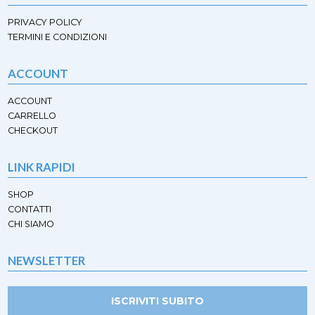
PRIVACY POLICY
TERMINI E CONDIZIONI
ACCOUNT
ACCOUNT
CARRELLO
CHECKOUT
LINK RAPIDI
SHOP
CONTATTI
CHI SIAMO
NEWSLETTER
ISCRIVITI SUBITO