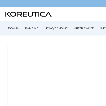
DONNA
BAMBINA
UOMO/BAMBINO
AFTER DANCE
SHO