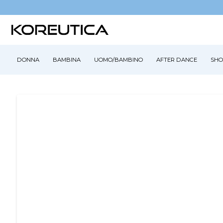
DONNA
BAMBINA
UOMO/BAMBINO
AFTER DANCE
SHO