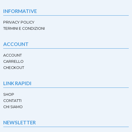
prodotto
prodotto
INFORMATIVE
PRIVACY POLICY
TERMINI E CONDIZIONI
ACCOUNT
ACCOUNT
CARRELLO
CHECKOUT
LINK RAPIDI
SHOP
CONTATTI
CHI SIAMO
NEWSLETTER