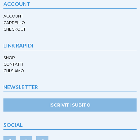
ACCOUNT
ACCOUNT
CARRELLO
CHECKOUT
LINK RAPIDI
SHOP
CONTATTI
CHI SIAMO
NEWSLETTER
ISCRIVITI SUBITO
SOCIAL