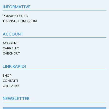
prodotto
prodotto
INFORMATIVE
PRIVACY POLICY
TERMINI E CONDIZIONI
ACCOUNT
ACCOUNT
CARRELLO
CHECKOUT
LINK RAPIDI
SHOP
CONTATTI
CHI SIAMO
NEWSLETTER