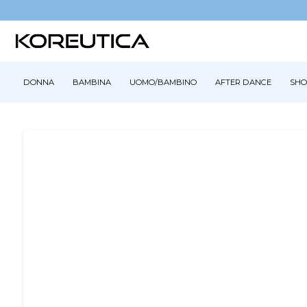
DONNA
BAMBINA
UOMO/BAMBINO
AFTER DANCE
SHO